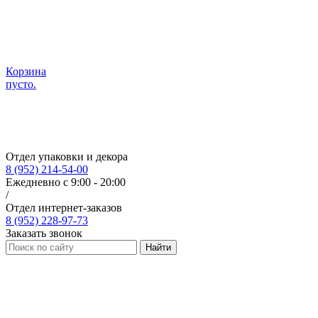
Корзина
пусто.
Отдел упаковки и декора
8 (952) 214-54-00
Ежедневно с 9:00 - 20:00
/
Отдел интернет-заказов
8 (952) 228-97-73
Заказать звонок
Найти