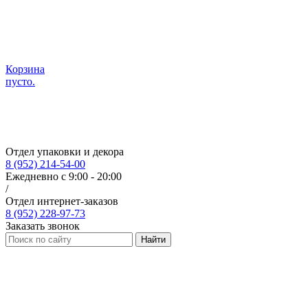
Корзина
пусто.
Отдел упаковки и декора
8 (952) 214-54-00
Ежедневно с 9:00 - 20:00
/
Отдел интернет-заказов
8 (952) 228-97-73
Заказать звонок
Найти