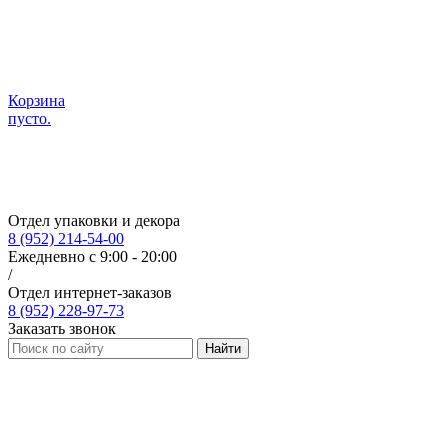
Корзина
пусто.
Отдел упаковки и декора
8 (952) 214-54-00
Ежедневно с 9:00 - 20:00
/
Отдел интернет-заказов
8 (952) 228-97-73
Заказать звонок
Найти