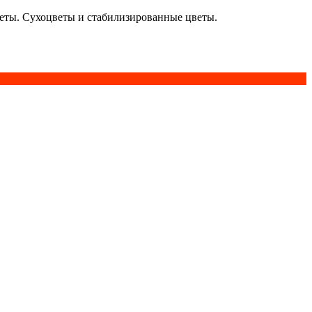
кеты. Сухоцветы и стабилизированные цветы.