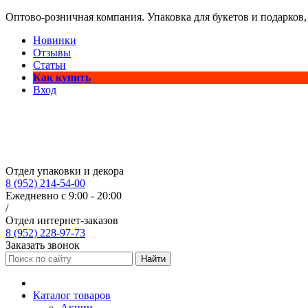
Оптово-розничная компания. Упаковка для букетов и подарков,
Новинки
Отзывы
Статьи
Как купить
Вход
Отдел упаковки и декора
8 (952) 214-54-00
Ежедневно с 9:00 - 20:00
/
Отдел интернет-заказов
8 (952) 228-97-73
Заказать звонок
Найти
Каталог товаров
Акции