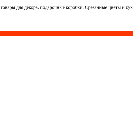
 товары для декора, подарочные коробки. Срезанные цветы и бу