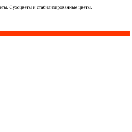
кеты. Сухоцветы и стабилизированные цветы.