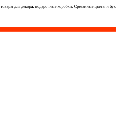
 товары для декора, подарочные коробки. Срезанные цветы и бу