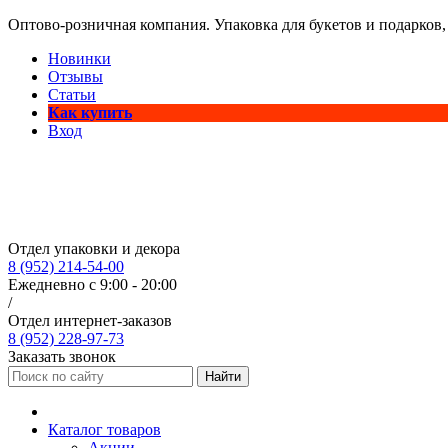
Оптово-розничная компания. Упаковка для букетов и подарков,
Новинки
Отзывы
Статьи
Как купить
Вход
Отдел упаковки и декора
8 (952) 214-54-00
Ежедневно с 9:00 - 20:00
/
Отдел интернет-заказов
8 (952) 228-97-73
Заказать звонок
Найти
Каталог товаров
Акции