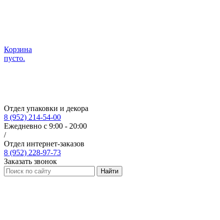
Корзина
пусто.
Отдел упаковки и декора
8 (952) 214-54-00
Ежедневно с 9:00 - 20:00
/
Отдел интернет-заказов
8 (952) 228-97-73
Заказать звонок
Найти