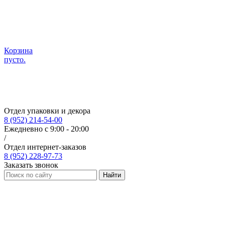
Корзина
пусто.
Отдел упаковки и декора
8 (952) 214-54-00
Ежедневно с 9:00 - 20:00
/
Отдел интернет-заказов
8 (952) 228-97-73
Заказать звонок
Найти