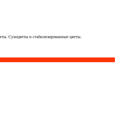
кеты. Сухоцветы и стабилизированные цветы.