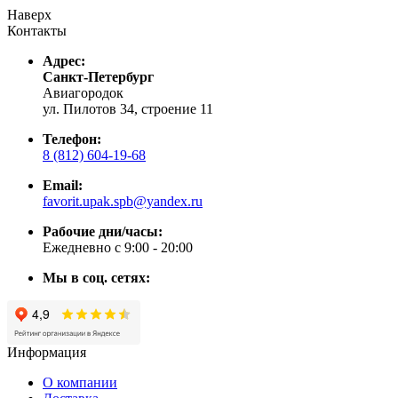
Наверх
Контакты
Адрес:
Санкт-Петербург
Авиагородок
ул. Пилотов 34, строение 11
Телефон:
8 (812) 604-19-68
Email:
favorit.upak.spb@yandex.ru
Рабочие дни/часы:
Ежедневно с 9:00 - 20:00
Мы в соц. сетях:
Информация
О компании