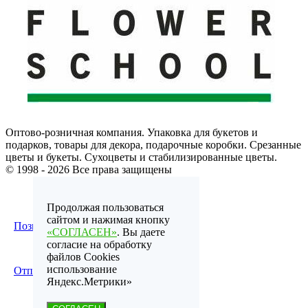
Оптово-розничная компания. Упаковка для букетов и
подарков, товары для декора, подарочные коробки. Срезанные
цветы и букеты. Сухоцветы и стабилизированные цветы.
© 1998 - 2026 Все права защищены
Продолжая пользоваться
сайтом и нажимая кнопку
Позвонить по телефону
«СОГЛАСЕН»
. Вы даете
согласие на обработку
файлов Cookies
использование
Отправить email
Яндекс.Метрики»