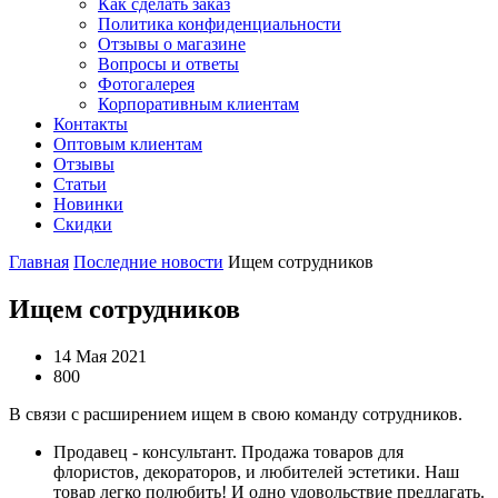
Как сделать заказ
Политика конфиденциальности
Отзывы о магазине
Вопросы и ответы
Фотогалерея
Корпоративным клиентам
Контакты
Оптовым клиентам
Отзывы
Статьи
Новинки
Скидки
Главная
Последние новости
Ищем сотрудников
Ищем сотрудников
14 Мая 2021
800
В связи с расширением ищем в свою команду сотрудников.
Продавец - консультант. Продажа товаров для
флористов, декораторов, и любителей эстетики. Наш
товар легко полюбить! И одно удовольствие предлагать.