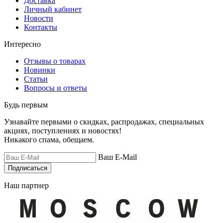
Доставка
Личный кабинет
Новости
Контакты
Интересно
Отзывы о товарах
Новинки
Статьи
Вопросы и ответы
Будь первым
Узнавайте первыми о скидках, распродажах, специальных
акциях, поступлениях и новостях!
Никакого спама, обещаем.
Ваш E-Mail
Подписаться
Наш партнер