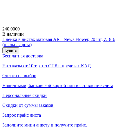
240.0000
В наличии
Пленка в листах матовая ART News Flower, 20 шт, Z18-6
(пыльная роза)
Купить
Бесплатная доставка
На заказы от 10 т.р. по СПб в пределах КАД
Оплата на выбор
Наличными, банковской картой или выставление счета
Персональные скидки
Скидки от суммы заказов.
Запрос прайс листа
Заполните мини анкету и получите прайс.