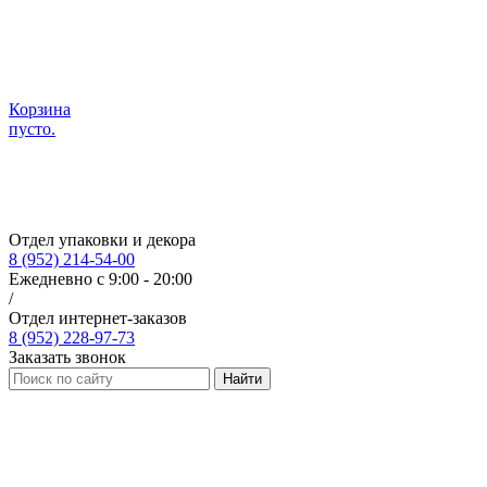
Корзина
пусто.
Отдел упаковки и декора
8 (952) 214-54-00
Ежедневно с 9:00 - 20:00
/
Отдел интернет-заказов
8 (952) 228-97-73
Заказать звонок
Найти