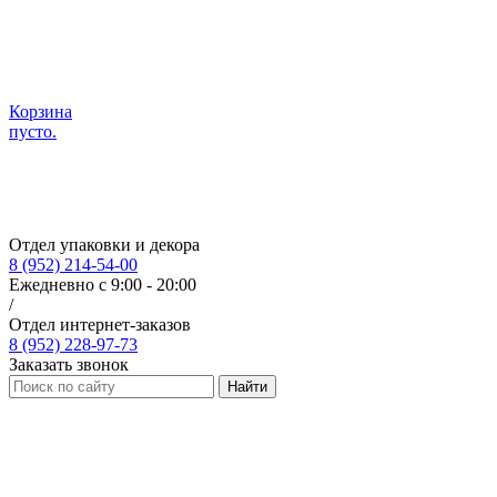
Корзина
пусто.
Отдел упаковки и декора
8 (952) 214-54-00
Ежедневно с 9:00 - 20:00
/
Отдел интернет-заказов
8 (952) 228-97-73
Заказать звонок
Найти