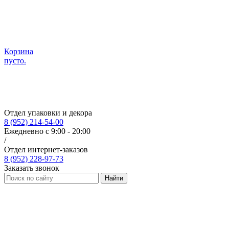
Корзина
пусто.
Отдел упаковки и декора
8 (952) 214-54-00
Ежедневно с 9:00 - 20:00
/
Отдел интернет-заказов
8 (952) 228-97-73
Заказать звонок
Найти