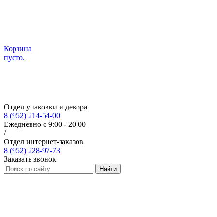
Корзина
пусто.
Отдел упаковки и декора
8 (952) 214-54-00
Ежедневно с 9:00 - 20:00
/
Отдел интернет-заказов
8 (952) 228-97-73
Заказать звонок
Найти