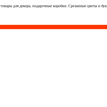
 товары для декора, подарочные коробки. Срезанные цветы и бу