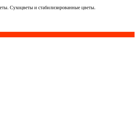
кеты. Сухоцветы и стабилизированные цветы.