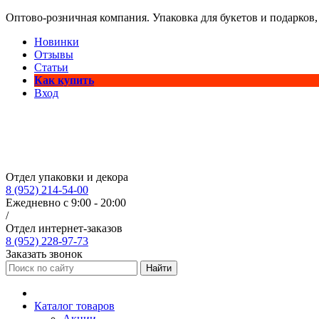
Оптово-розничная компания. Упаковка для букетов и подарков,
Новинки
Отзывы
Статьи
Как купить
Вход
Отдел упаковки и декора
8 (952) 214-54-00
Ежедневно с 9:00 - 20:00
/
Отдел интернет-заказов
8 (952) 228-97-73
Заказать звонок
Найти
Каталог товаров
Акции