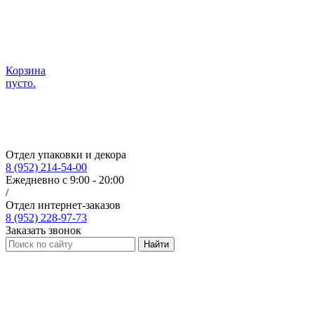
Корзина
пусто.
Отдел упаковки и декора
8 (952) 214-54-00
Ежедневно с 9:00 - 20:00
/
Отдел интернет-заказов
8 (952) 228-97-73
Заказать звонок
Найти