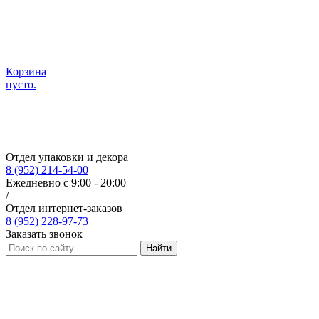
Корзина
пусто.
Отдел упаковки и декора
8 (952) 214-54-00
Ежедневно с 9:00 - 20:00
/
Отдел интернет-заказов
8 (952) 228-97-73
Заказать звонок
Найти